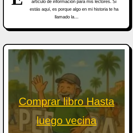
artículo de información para mis lectores. Si
estás aquí, es porque algo en mi historia te ha
llamado la…
Comprar libro Hasta
luego vecina