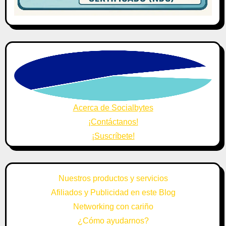
Acerca de Socialbytes
¡Contáctanos!
¡Suscríbete!
Nuestros productos y servicios
Afiliados y Publicidad en este Blog
Networking con cariño
¿Cómo ayudarnos?