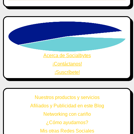
Acerca de Socialbytes
¡Contáctanos!
¡Suscríbete!
Nuestros productos y servicios
Afiliados y Publicidad en este Blog
Networking con cariño
¿Cómo ayudarnos?
Mis otras Redes Sociales