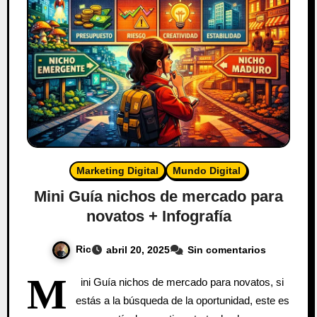
Marketing Digital
Mundo Digital
Mini Guía nichos de mercado para
novatos + Infografía
Ric
abril 20, 2025
Sin comentarios
M
ini Guía nichos de mercado para novatos, si
estás a la búsqueda de la oportunidad, este es