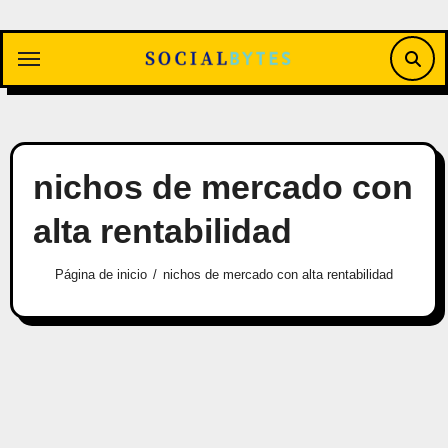
Saltar
al
contenido
nichos de mercado con
alta rentabilidad
Página de inicio
nichos de mercado con alta rentabilidad