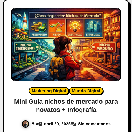
Marketing Digital
Mundo Digital
Mini Guía nichos de mercado para
novatos + Infografía
Ric
abril 20, 2025
Sin comentarios