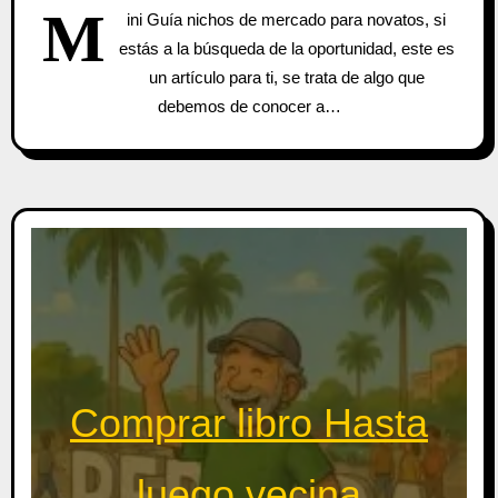
M
ini Guía nichos de mercado para novatos, si
estás a la búsqueda de la oportunidad, este es
un artículo para ti, se trata de algo que
debemos de conocer a…
Comprar libro Hasta
luego vecina