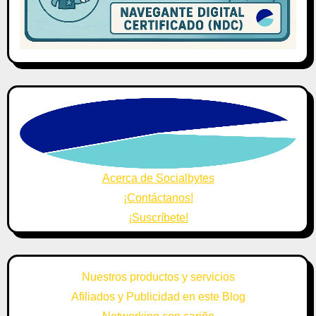
Acerca de Socialbytes
¡Contáctanos!
¡Suscríbete!
Nuestros productos y servicios
Afiliados y Publicidad en este Blog