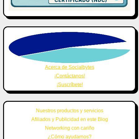
Acerca de Socialbytes
¡Contáctanos!
¡Suscríbete!
Nuestros productos y servicios
Afiliados y Publicidad en este Blog
Networking con cariño
¿Cómo ayudarnos?