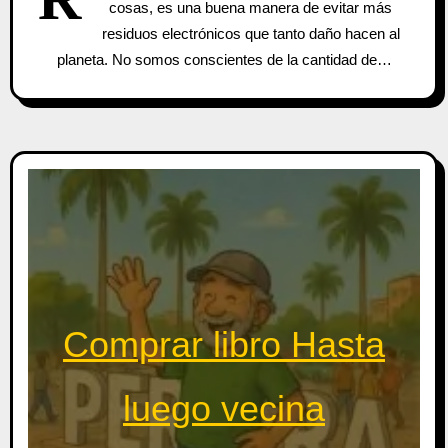
cosas, es una buena manera de evitar más
residuos electrónicos que tanto daño hacen al
planeta. No somos conscientes de la cantidad de…
Comprar libro Hasta
luego vecina