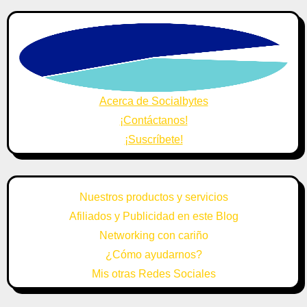
Acerca de Socialbytes
¡Contáctanos!
¡Suscríbete!
Nuestros productos y servicios
Afiliados y Publicidad en este Blog
Networking con cariño
¿Cómo ayudarnos?
Mis otras Redes Sociales