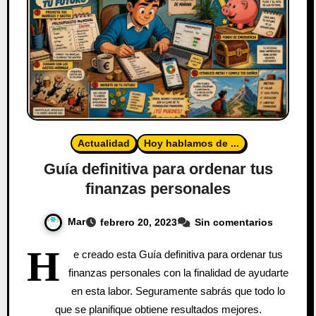
Actualidad
Hoy hablamos de ...
Guía definitiva para ordenar tus
finanzas personales
Mar
febrero 20, 2023
Sin comentarios
H
e creado esta Guía definitiva para ordenar tus
finanzas personales con la finalidad de ayudarte
en esta labor. Seguramente sabrás que todo lo
que se planifique obtiene resultados mejores.