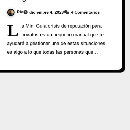
Ric
diciembre 4, 2023
4 Comentarios
L
a Mini Guía crisis de reputación para
novatos es un pequeño manual que te
ayudará a gestionar una de estas situaciones,
es algo a lo que todas las personas que…