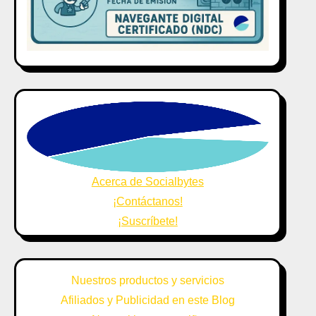
Acerca de Socialbytes
¡Contáctanos!
¡Suscríbete!
Nuestros productos y servicios
Afiliados y Publicidad en este Blog