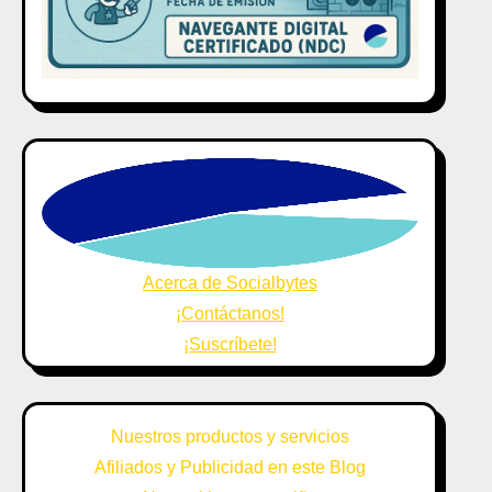
Acerca de Socialbytes
¡Contáctanos!
¡Suscríbete!
Nuestros productos y servicios
Afiliados y Publicidad en este Blog