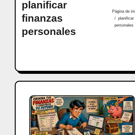
planificar
Página de ini
finanzas
planificar
personales
personales