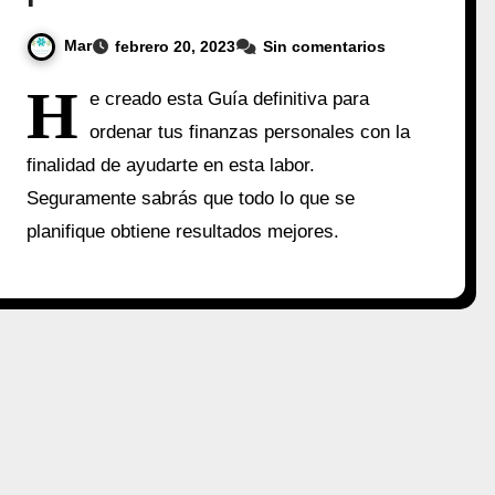
Mar
febrero 20, 2023
Sin comentarios
H
e creado esta Guía definitiva para
ordenar tus finanzas personales con la
finalidad de ayudarte en esta labor.
Seguramente sabrás que todo lo que se
planifique obtiene resultados mejores.