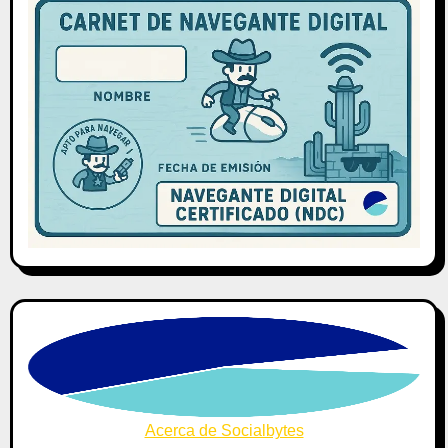
Acerca de Socialbytes