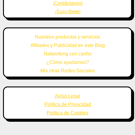
¡Contáctanos!
¡Suscríbete!
Nuestros productos y servicios
Afiliados y Publicidad en este Blog
Networking con cariño
¿Cómo ayudarnos?
Mis otras Redes Sociales
Aviso Legal
Política de Privacidad
Política de Cookies