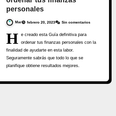
ordenar tus finanzas
personales
Mar
febrero 20, 2023
Sin comentarios
H
e creado esta Guía definitiva para
ordenar tus finanzas personales con la
finalidad de ayudarte en esta labor.
Seguramente sabrás que todo lo que se
planifique obtiene resultados mejores.