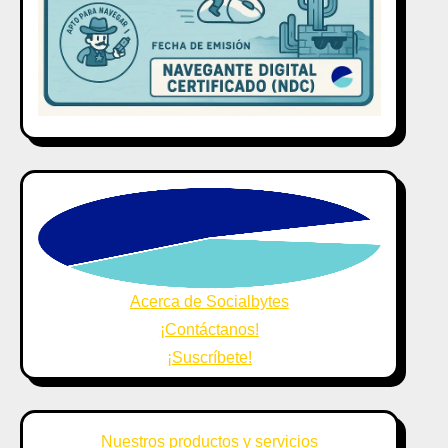
Acerca de Socialbytes
¡Contáctanos!
¡Suscríbete!
Nuestros productos y servicios