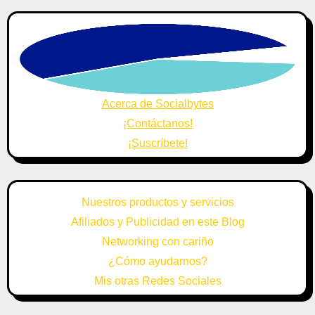
Acerca de Socialbytes
¡Contáctanos!
¡Suscríbete!
Nuestros productos y servicios
Afiliados y Publicidad en este Blog
Networking con cariño
¿Cómo ayudarnos?
Mis otras Redes Sociales