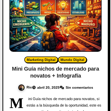
Marketing Digital
Mundo Digital
Mini Guía nichos de mercado para
novatos + Infografía
Ric
abril 20, 2025
Sin comentarios
M
ini Guía nichos de mercado para novatos, si
estás a la búsqueda de la oportunidad, este es