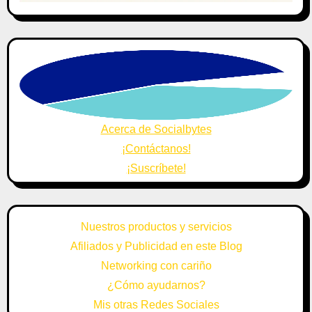
Acerca de Socialbytes
¡Contáctanos!
¡Suscríbete!
Nuestros productos y servicios
Afiliados y Publicidad en este Blog
Networking con cariño
¿Cómo ayudarnos?
Mis otras Redes Sociales