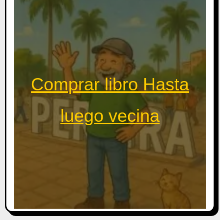
Comprar libro Hasta
luego vecina