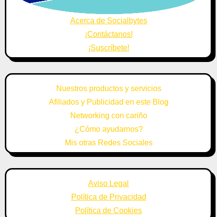
Acerca de Socialbytes
¡Contáctanos!
¡Suscríbete!
Nuestros productos y servicios
Afiliados y Publicidad en este Blog
Networking con cariño
¿Cómo ayudarnos?
Mis otras Redes Sociales
Aviso Legal
Política de Privacidad
Política de Cookies