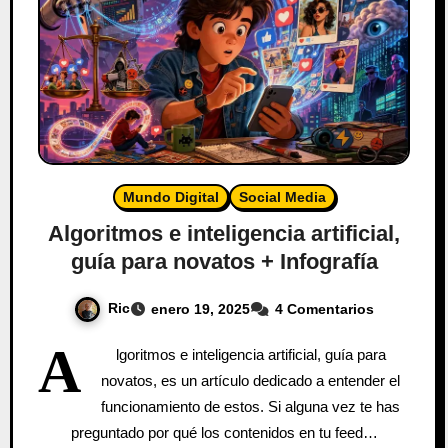
Mundo Digital
Social Media
Algoritmos e inteligencia artificial,
guía para novatos + Infografía
Ric
enero 19, 2025
4 Comentarios
A
lgoritmos e inteligencia artificial, guía para
novatos, es un artículo dedicado a entender el
funcionamiento de estos. Si alguna vez te has
preguntado por qué los contenidos en tu feed…