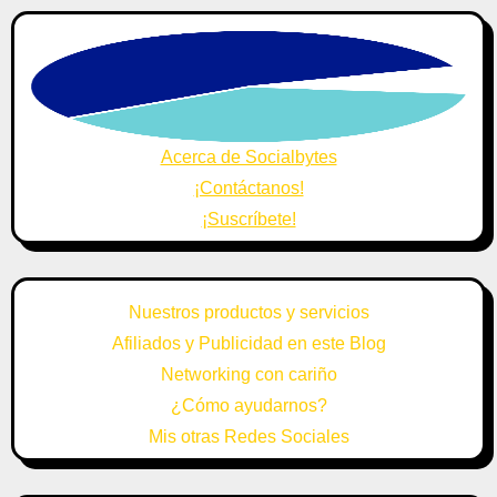
Acerca de Socialbytes
¡Contáctanos!
¡Suscríbete!
Nuestros productos y servicios
Afiliados y Publicidad en este Blog
Networking con cariño
¿Cómo ayudarnos?
Mis otras Redes Sociales