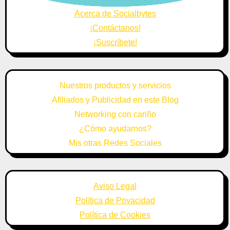
Acerca de Socialbytes
¡Contáctanos!
¡Suscríbete!
Nuestros productos y servicios
Afiliados y Publicidad en este Blog
Networking con cariño
¿Cómo ayudarnos?
Mis otras Redes Sociales
Aviso Legal
Política de Privacidad
Política de Cookies