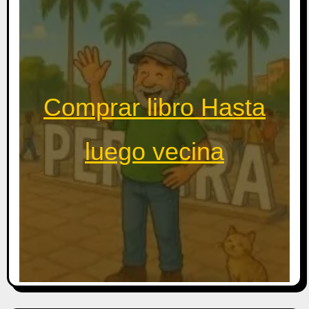
Comprar libro Hasta
luego vecina