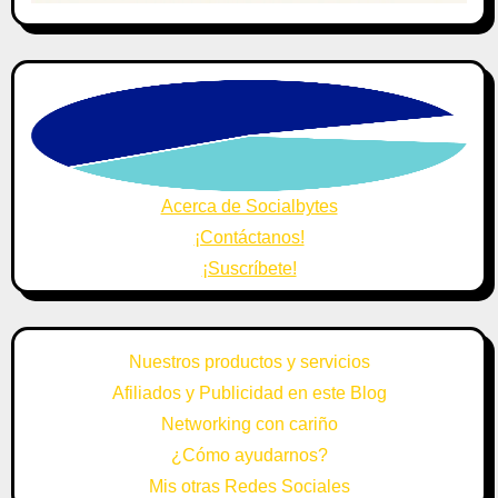
Acerca de Socialbytes
¡Contáctanos!
¡Suscríbete!
Nuestros productos y servicios
Afiliados y Publicidad en este Blog
Networking con cariño
¿Cómo ayudarnos?
Mis otras Redes Sociales