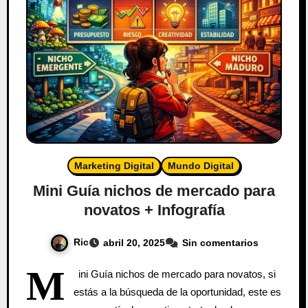
Marketing Digital
Mundo Digital
Mini Guía nichos de mercado para
novatos + Infografía
Ric
abril 20, 2025
Sin comentarios
M
ini Guía nichos de mercado para novatos, si
estás a la búsqueda de la oportunidad, este es