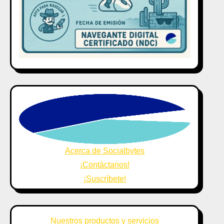
Acerca de Socialbytes
¡Contáctanos!
¡Suscríbete!
Nuestros productos y servicios