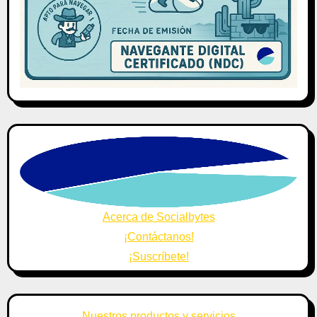
Acerca de Socialbytes
¡Contáctanos!
¡Suscríbete!
Nuestros productos y servicios