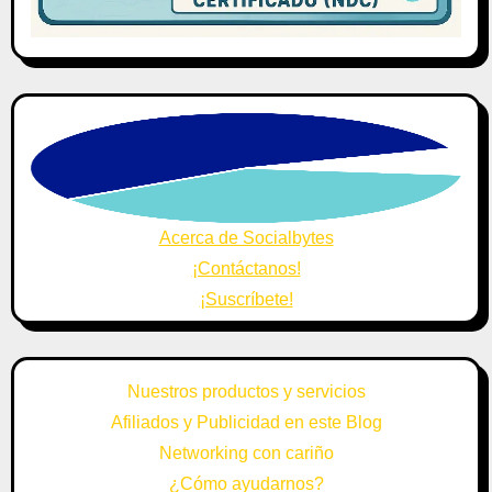
Acerca de Socialbytes
¡Contáctanos!
¡Suscríbete!
Nuestros productos y servicios
Afiliados y Publicidad en este Blog
Networking con cariño
¿Cómo ayudarnos?