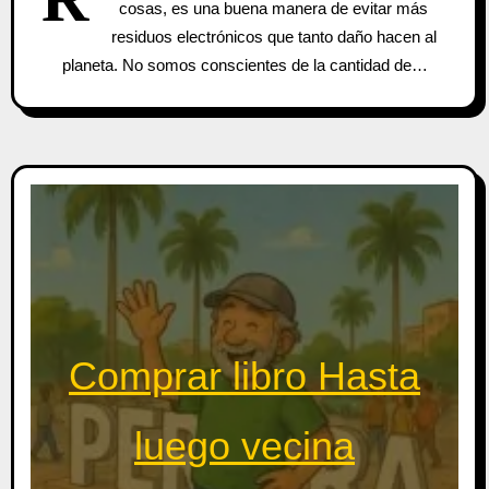
cosas, es una buena manera de evitar más
residuos electrónicos que tanto daño hacen al
planeta. No somos conscientes de la cantidad de…
Comprar libro Hasta
luego vecina