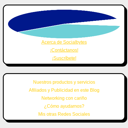
Acerca de Socialbytes
¡Contáctanos!
¡Suscríbete!
Nuestros productos y servicios
Afiliados y Publicidad en este Blog
Networking con cariño
¿Cómo ayudarnos?
Mis otras Redes Sociales