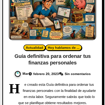
Actualidad
Hoy hablamos de ...
Guía definitiva para ordenar tus
finanzas personales
Mar
febrero 20, 2023
Sin comentarios
H
e creado esta Guía definitiva para ordenar tus
finanzas personales con la finalidad de ayudarte
en esta labor. Seguramente sabrás que todo lo
que se planifique obtiene resultados mejores.