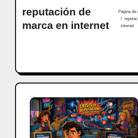
reputación de
Página de i
reputac
marca en internet
internet