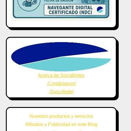
Acerca de Socialbytes
¡Contáctanos!
¡Suscríbete!
Nuestros productos y servicios
Afiliados y Publicidad en este Blog