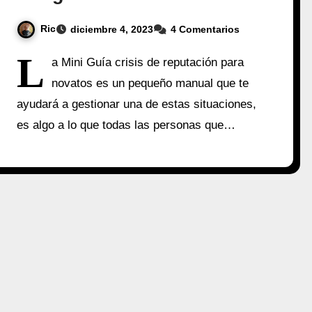
Ric
diciembre 4, 2023
4 Comentarios
L
a Mini Guía crisis de reputación para
novatos es un pequeño manual que te
ayudará a gestionar una de estas situaciones,
es algo a lo que todas las personas que…