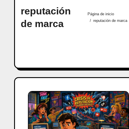
reputación
Página de inicio
de marca
reputación de marca