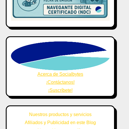
Acerca de Socialbytes
¡Contáctanos!
¡Suscríbete!
Nuestros productos y servicios
Afiliados y Publicidad en este Blog