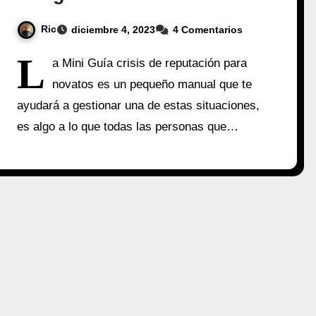
Ric
diciembre 4, 2023
4 Comentarios
L
a Mini Guía crisis de reputación para
novatos es un pequeño manual que te
ayudará a gestionar una de estas situaciones,
es algo a lo que todas las personas que…