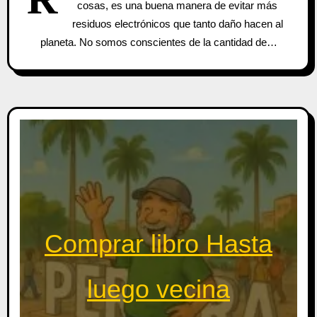
cosas, es una buena manera de evitar más
residuos electrónicos que tanto daño hacen al
planeta. No somos conscientes de la cantidad de…
Comprar libro Hasta
luego vecina