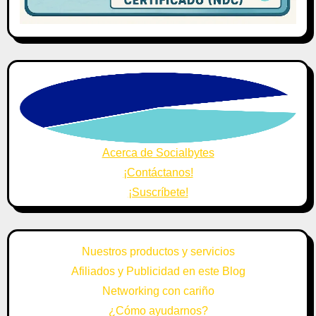
Acerca de Socialbytes
¡Contáctanos!
¡Suscríbete!
Nuestros productos y servicios
Afiliados y Publicidad en este Blog
Networking con cariño
¿Cómo ayudarnos?