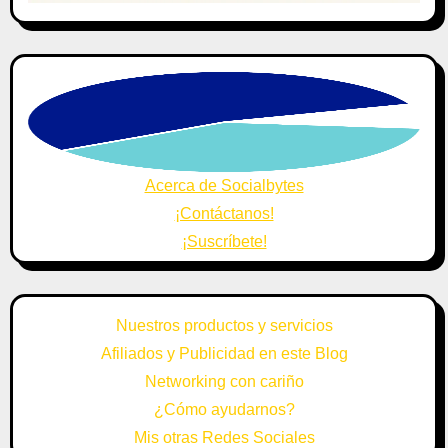
Acerca de Socialbytes
¡Contáctanos!
¡Suscríbete!
Nuestros productos y servicios
Afiliados y Publicidad en este Blog
Networking con cariño
¿Cómo ayudarnos?
Mis otras Redes Sociales