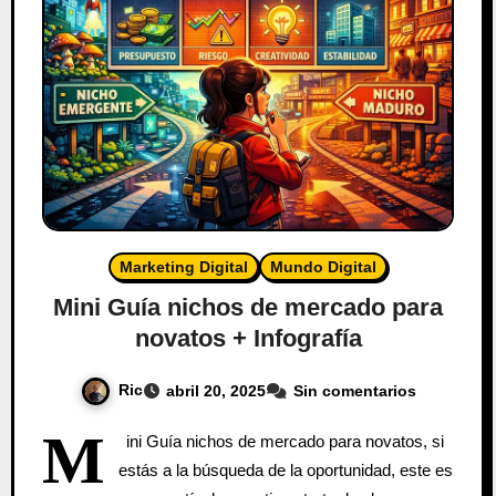
Marketing Digital
Mundo Digital
Mini Guía nichos de mercado para
novatos + Infografía
Ric
abril 20, 2025
Sin comentarios
M
ini Guía nichos de mercado para novatos, si
estás a la búsqueda de la oportunidad, este es