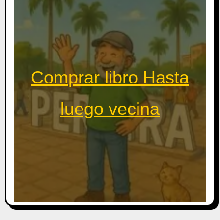
Comprar libro Hasta
luego vecina