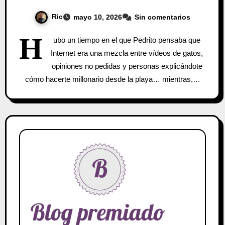
Ric
mayo 10, 2026
Sin comentarios
H
ubo un tiempo en el que Pedrito pensaba que
Internet era una mezcla entre vídeos de gatos,
opiniones no pedidas y personas explicándote
cómo hacerte millonario desde la playa… mientras,…