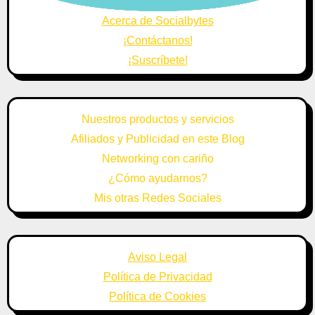
Acerca de Socialbytes
¡Contáctanos!
¡Suscríbete!
Nuestros productos y servicios
Afiliados y Publicidad en este Blog
Networking con cariño
¿Cómo ayudarnos?
Mis otras Redes Sociales
Aviso Legal
Política de Privacidad
Política de Cookies