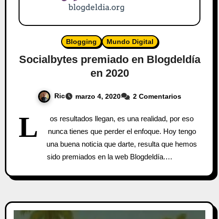
Blogging
Mundo Digital
Socialbytes premiado en Blogdeldía
en 2020
Ric
marzo 4, 2020
2 Comentarios
L
os resultados llegan, es una realidad, por eso
nunca tienes que perder el enfoque. Hoy tengo
una buena noticia que darte, resulta que hemos
sido premiados en la web Blogdeldía.…