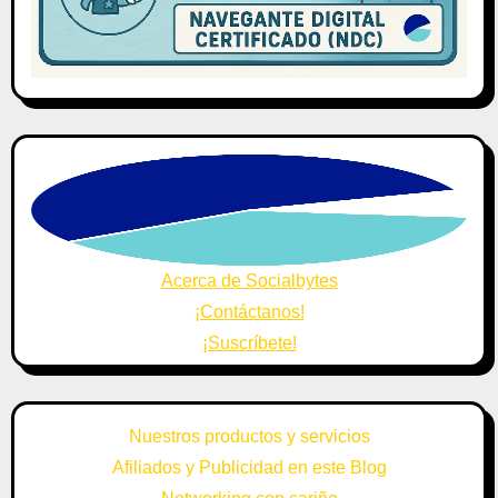
Acerca de Socialbytes
¡Contáctanos!
¡Suscríbete!
Nuestros productos y servicios
Afiliados y Publicidad en este Blog