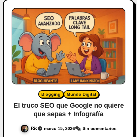
Blogging
Mundo Digital
El truco SEO que Google no quiere
que sepas + Infografía
Ric
marzo 15, 2026
Sin comentarios