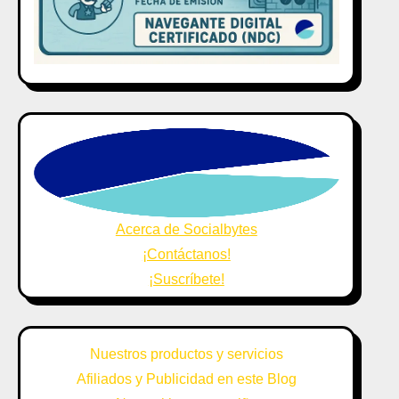
Acerca de Socialbytes
¡Contáctanos!
¡Suscríbete!
Nuestros productos y servicios
Afiliados y Publicidad en este Blog