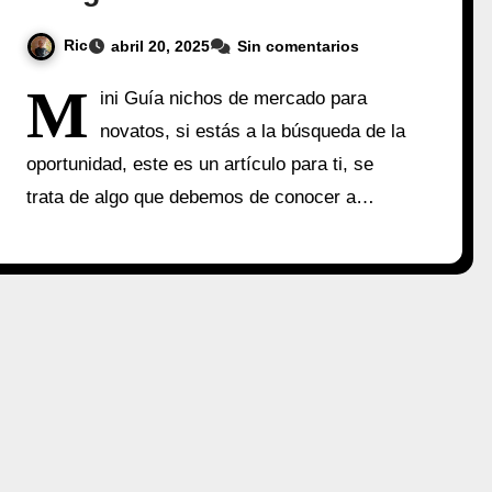
Ric
abril 20, 2025
Sin comentarios
M
ini Guía nichos de mercado para
novatos, si estás a la búsqueda de la
oportunidad, este es un artículo para ti, se
trata de algo que debemos de conocer a…