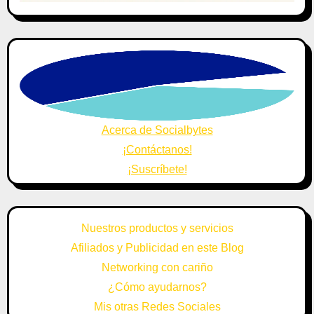
Acerca de Socialbytes
¡Contáctanos!
¡Suscríbete!
Nuestros productos y servicios
Afiliados y Publicidad en este Blog
Networking con cariño
¿Cómo ayudarnos?
Mis otras Redes Sociales