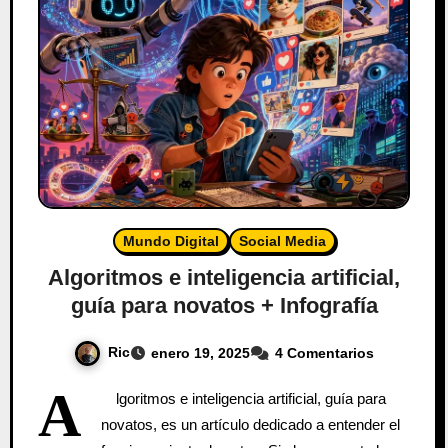
Mundo Digital
Social Media
Algoritmos e inteligencia artificial,
guía para novatos + Infografía
Ric
enero 19, 2025
4 Comentarios
A
lgoritmos e inteligencia artificial, guía para
novatos, es un artículo dedicado a entender el