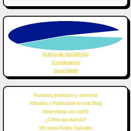
Acerca de Socialbytes
¡Contáctanos!
¡Suscríbete!
Nuestros productos y servicios
Afiliados y Publicidad en este Blog
Networking con cariño
¿Cómo ayudarnos?
Mis otras Redes Sociales