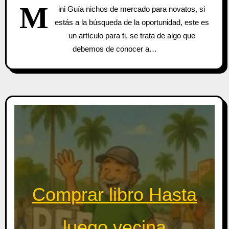
M
ini Guía nichos de mercado para novatos, si
estás a la búsqueda de la oportunidad, este es
un artículo para ti, se trata de algo que
debemos de conocer a…
Comprar libro Hasta
luego vecina