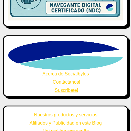
Acerca de Socialbytes
¡Contáctanos!
¡Suscríbete!
Nuestros productos y servicios
Afiliados y Publicidad en este Blog