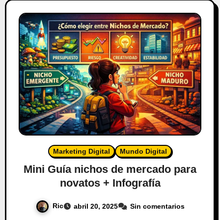
Marketing Digital
Mundo Digital
Mini Guía nichos de mercado para
novatos + Infografía
Ric
abril 20, 2025
Sin comentarios