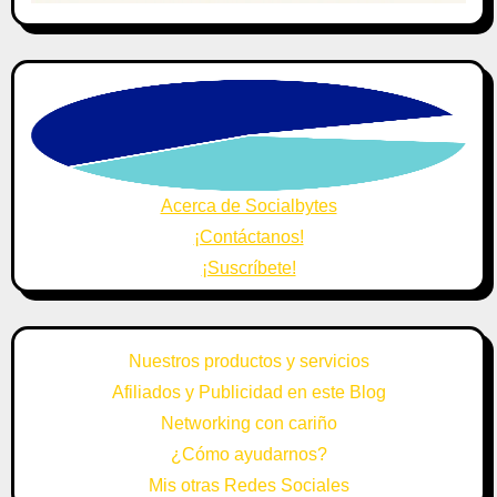
Acerca de Socialbytes
¡Contáctanos!
¡Suscríbete!
Nuestros productos y servicios
Afiliados y Publicidad en este Blog
Networking con cariño
¿Cómo ayudarnos?
Mis otras Redes Sociales