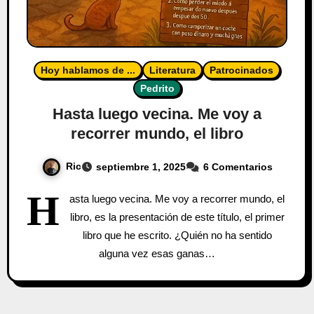
Hoy hablamos de ...
Literatura
Patrocinados
Pedrito
Hasta luego vecina. Me voy a
recorrer mundo, el libro
Ric
septiembre 1, 2025
6 Comentarios
H
asta luego vecina. Me voy a recorrer mundo, el
libro, es la presentación de este título, el primer
libro que he escrito. ¿Quién no ha sentido
alguna vez esas ganas…