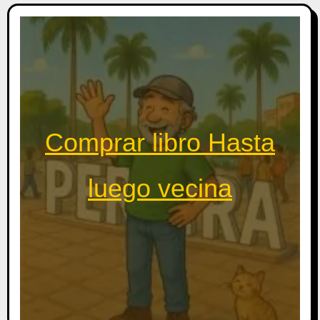
Comprar libro Hasta
luego vecina