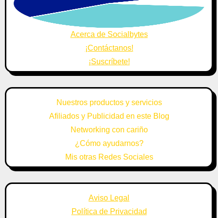
Acerca de Socialbytes
¡Contáctanos!
¡Suscríbete!
Nuestros productos y servicios
Afiliados y Publicidad en este Blog
Networking con cariño
¿Cómo ayudarnos?
Mis otras Redes Sociales
Aviso Legal
Política de Privacidad