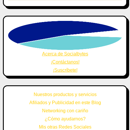
Acerca de Socialbytes
¡Contáctanos!
¡Suscríbete!
Nuestros productos y servicios
Afiliados y Publicidad en este Blog
Networking con cariño
¿Cómo ayudarnos?
Mis otras Redes Sociales