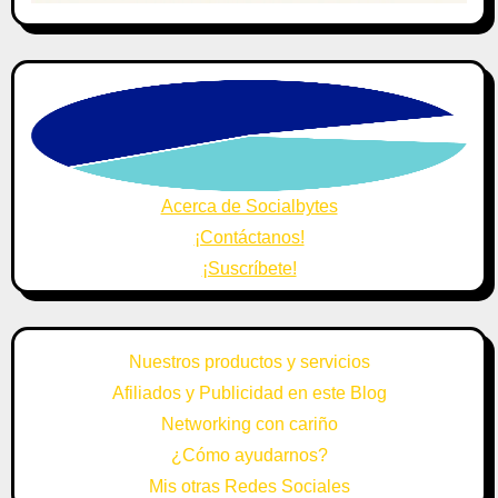
Acerca de Socialbytes
¡Contáctanos!
¡Suscríbete!
Nuestros productos y servicios
Afiliados y Publicidad en este Blog
Networking con cariño
¿Cómo ayudarnos?
Mis otras Redes Sociales