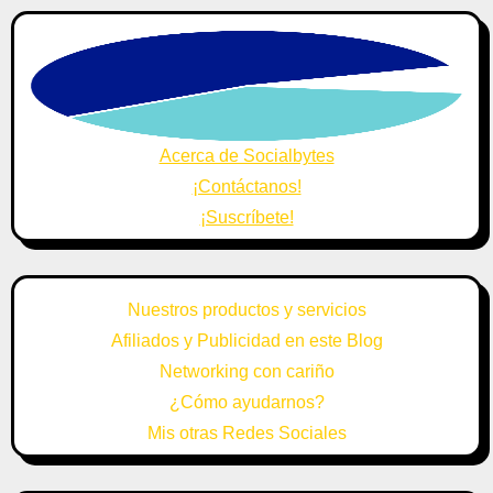
Acerca de Socialbytes
¡Contáctanos!
¡Suscríbete!
Nuestros productos y servicios
Afiliados y Publicidad en este Blog
Networking con cariño
¿Cómo ayudarnos?
Mis otras Redes Sociales