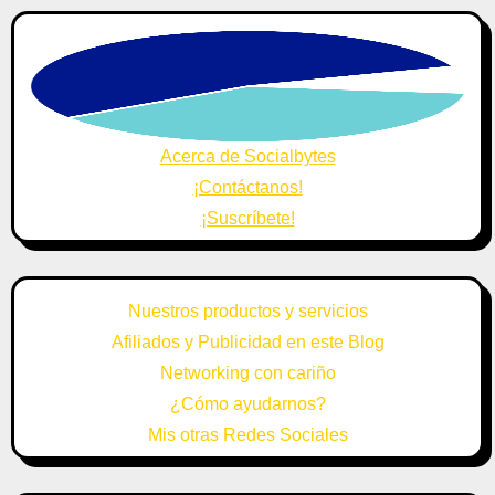
Acerca de Socialbytes
¡Contáctanos!
¡Suscríbete!
Nuestros productos y servicios
Afiliados y Publicidad en este Blog
Networking con cariño
¿Cómo ayudarnos?
Mis otras Redes Sociales