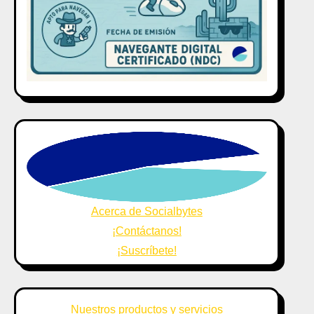
Acerca de Socialbytes
¡Contáctanos!
¡Suscríbete!
Nuestros productos y servicios