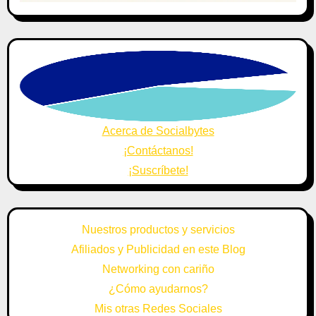
Acerca de Socialbytes
¡Contáctanos!
¡Suscríbete!
Nuestros productos y servicios
Afiliados y Publicidad en este Blog
Networking con cariño
¿Cómo ayudarnos?
Mis otras Redes Sociales