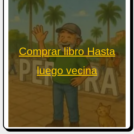
Comprar libro Hasta
luego vecina