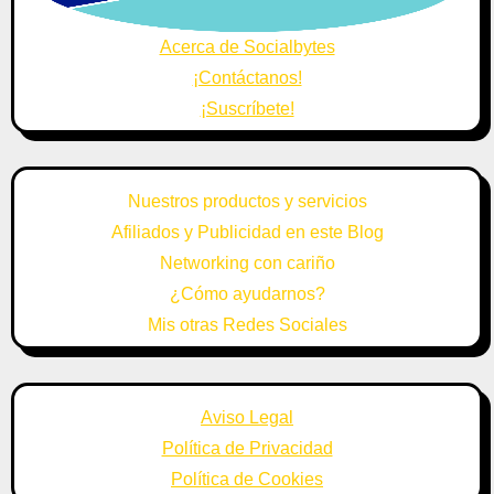
Acerca de Socialbytes
¡Contáctanos!
¡Suscríbete!
Nuestros productos y servicios
Afiliados y Publicidad en este Blog
Networking con cariño
¿Cómo ayudarnos?
Mis otras Redes Sociales
Aviso Legal
Política de Privacidad
Política de Cookies