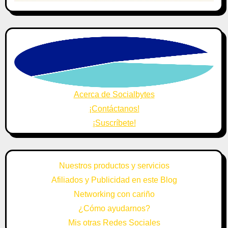
Acerca de Socialbytes
¡Contáctanos!
¡Suscríbete!
Nuestros productos y servicios
Afiliados y Publicidad en este Blog
Networking con cariño
¿Cómo ayudarnos?
Mis otras Redes Sociales