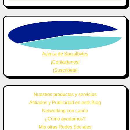
Acerca de Socialbytes
¡Contáctanos!
¡Suscríbete!
Nuestros productos y servicios
Afiliados y Publicidad en este Blog
Networking con cariño
¿Cómo ayudarnos?
Mis otras Redes Sociales