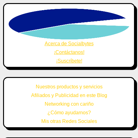
Acerca de Socialbytes
¡Contáctanos!
¡Suscríbete!
Nuestros productos y servicios
Afiliados y Publicidad en este Blog
Networking con cariño
¿Cómo ayudarnos?
Mis otras Redes Sociales