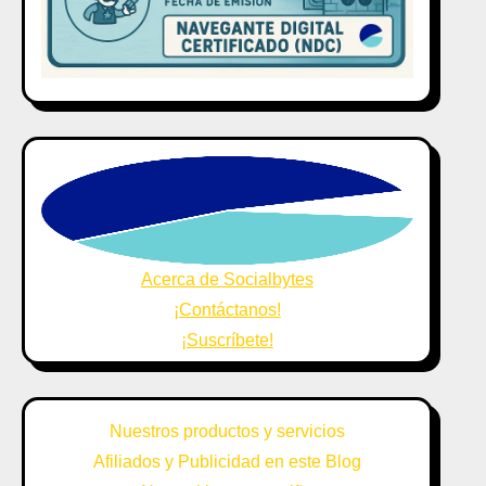
Acerca de Socialbytes
¡Contáctanos!
¡Suscríbete!
Nuestros productos y servicios
Afiliados y Publicidad en este Blog