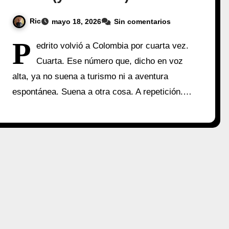
Ric
mayo 18, 2026
Sin comentarios
P
edrito volvió a Colombia por cuarta vez.
Cuarta. Ese número que, dicho en voz
alta, ya no suena a turismo ni a aventura
espontánea. Suena a otra cosa. A repetición.…