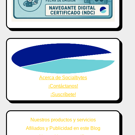
Acerca de Socialbytes
¡Contáctanos!
¡Suscríbete!
Nuestros productos y servicios
Afiliados y Publicidad en este Blog