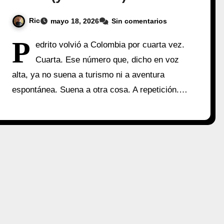
Ric
mayo 18, 2026
Sin comentarios
P
edrito volvió a Colombia por cuarta vez.
Cuarta. Ese número que, dicho en voz
alta, ya no suena a turismo ni a aventura
espontánea. Suena a otra cosa. A repetición.…