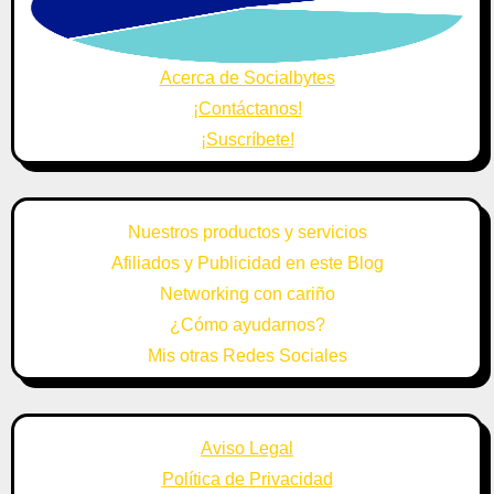
Acerca de Socialbytes
¡Contáctanos!
¡Suscríbete!
Nuestros productos y servicios
Afiliados y Publicidad en este Blog
Networking con cariño
¿Cómo ayudarnos?
Mis otras Redes Sociales
Aviso Legal
Política de Privacidad