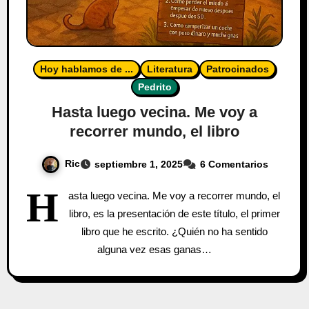
Hoy hablamos de ...
Literatura
Patrocinados
Pedrito
Hasta luego vecina. Me voy a
recorrer mundo, el libro
Ric
septiembre 1, 2025
6 Comentarios
H
asta luego vecina. Me voy a recorrer mundo, el
libro, es la presentación de este título, el primer
libro que he escrito. ¿Quién no ha sentido
alguna vez esas ganas…