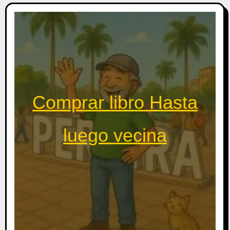
Comprar libro Hasta
luego vecina