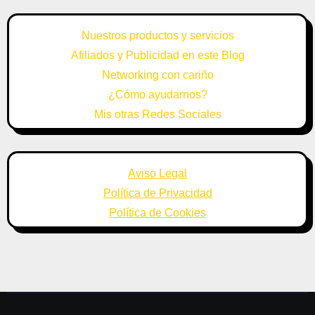
Nuestros productos y servicios
Afiliados y Publicidad en este Blog
Networking con cariño
¿Cómo ayudarnos?
Mis otras Redes Sociales
Aviso Legal
Política de Privacidad
Política de Cookies