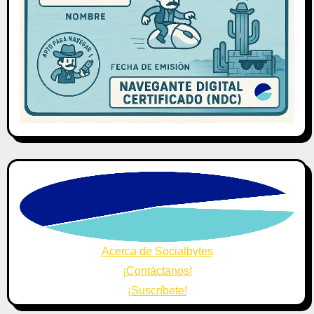
Acerca de Socialbytes
¡Contáctanos!
¡Suscríbete!