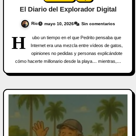
El Diario del Explorador Digital
Ric
mayo 10, 2026
Sin comentarios
H
ubo un tiempo en el que Pedrito pensaba que
Internet era una mezcla entre vídeos de gatos,
opiniones no pedidas y personas explicándote
cómo hacerte millonario desde la playa… mientras,…