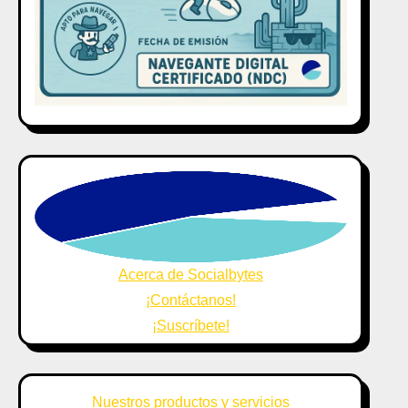
Acerca de Socialbytes
¡Contáctanos!
¡Suscríbete!
Nuestros productos y servicios