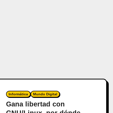
Informática
Mundo Digital
Gana libertad con