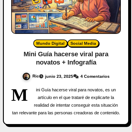
Mundo Digital
Social Media
Mini Guía hacerse viral para
novatos + Infografía
Ric
junio 23, 2025
4 Comentarios
M
ini Guía hacerse viral para novatos, es un
artículo en el que trataré de explicarte la
realidad de intentar conseguir esta situación
tan relevante para las personas creadoras de contenido.