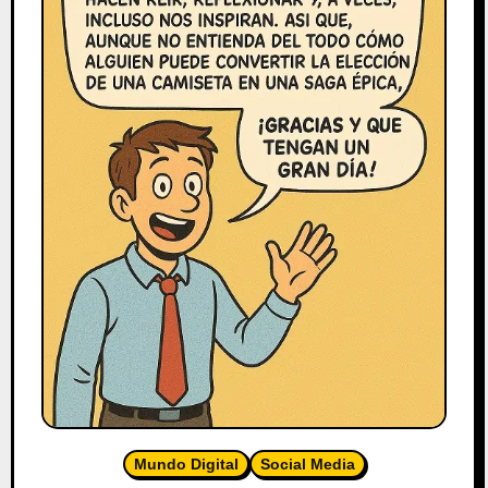
Mundo Digital
Social Media