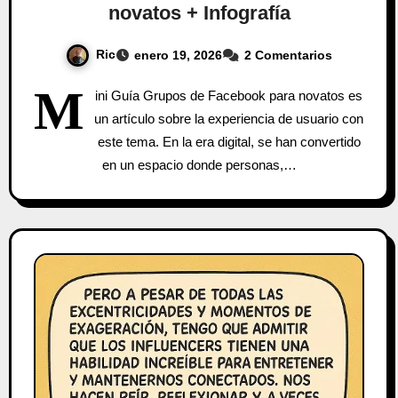
novatos + Infografía
Ric
enero 19, 2026
2 Comentarios
M
ini Guía Grupos de Facebook para novatos es
un artículo sobre la experiencia de usuario con
este tema. En la era digital, se han convertido
en un espacio donde personas,…