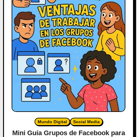
Mundo Digital
Social Media
Mini Guía Grupos de Facebook para