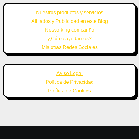
Nuestros productos y servicios
Afiliados y Publicidad en este Blog
Networking con cariño
¿Cómo ayudarnos?
Mis otras Redes Sociales
Aviso Legal
Política de Privacidad
Política de Cookies