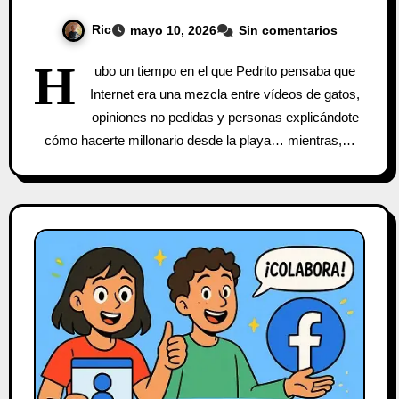
Ric
mayo 10, 2026
Sin comentarios
H
ubo un tiempo en el que Pedrito pensaba que
Internet era una mezcla entre vídeos de gatos,
opiniones no pedidas y personas explicándote
cómo hacerte millonario desde la playa… mientras,…