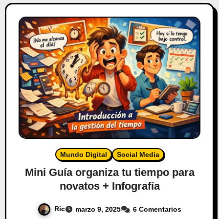
Mundo Digital
Social Media
Mini Guía organiza tu tiempo para
novatos + Infografía
Ric
marzo 9, 2025
6 Comentarios