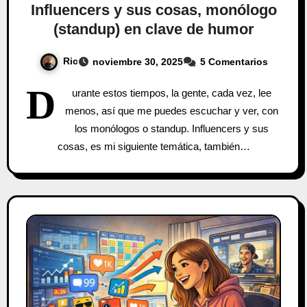
Influencers y sus cosas, monólogo
(standup) en clave de humor
Ric
noviembre 30, 2025
5 Comentarios
D
urante estos tiempos, la gente, cada vez, lee
menos, así que me puedes escuchar y ver, con
los monólogos o standup. Influencers y sus
cosas, es mi siguiente temática, también…