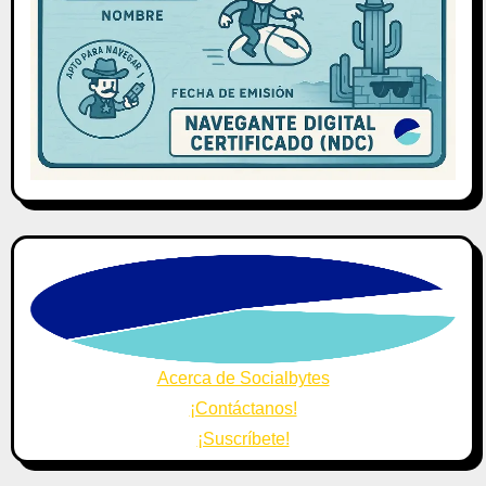
Acerca de Socialbytes
¡Contáctanos!
¡Suscríbete!