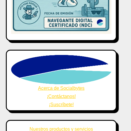
Acerca de Socialbytes
¡Contáctanos!
¡Suscríbete!
Nuestros productos y servicios