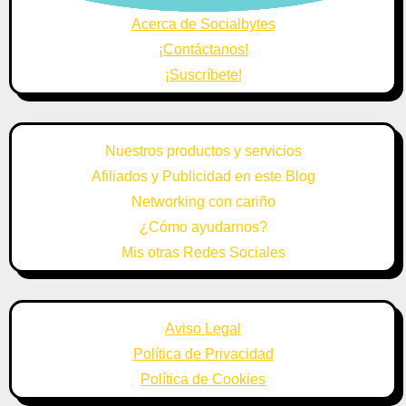
Acerca de Socialbytes
¡Contáctanos!
¡Suscríbete!
Nuestros productos y servicios
Afiliados y Publicidad en este Blog
Networking con cariño
¿Cómo ayudarnos?
Mis otras Redes Sociales
Aviso Legal
Política de Privacidad
Política de Cookies