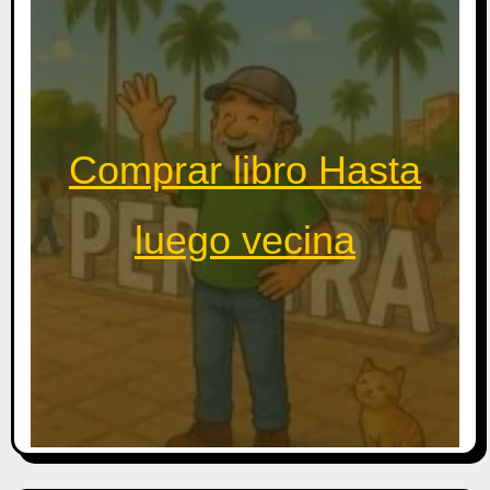
Comprar libro Hasta
luego vecina