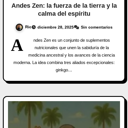
Andes Zen: la fuerza de la tierra y la
calma del espíritu
Ric
diciembre 28, 2025
Sin comentarios
A
ndes Zen es un conjunto de suplementos
nutricionales que unen la sabiduría de la
medicina ancestral y los avances de la ciencia
moderna. La idea combina tres aliados excepcionales:
ginkgo…