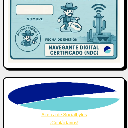
Acerca de Socialbytes
¡Contáctanos!