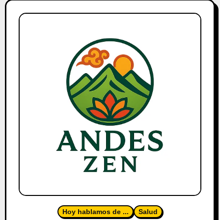
Hoy hablamos de ...
Salud