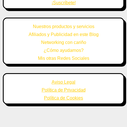
¡Suscríbete!
Nuestros productos y servicios
Afiliados y Publicidad en este Blog
Networking con cariño
¿Cómo ayudarnos?
Mis otras Redes Sociales
Aviso Legal
Política de Privacidad
Política de Cookies